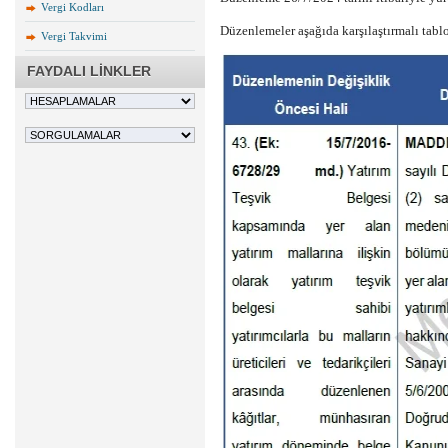
Vergi Kodları
Düzenlemeler aşağıda karşılaştırmalı tablo
Vergi Takvimi
FAYDALI LİNKLER