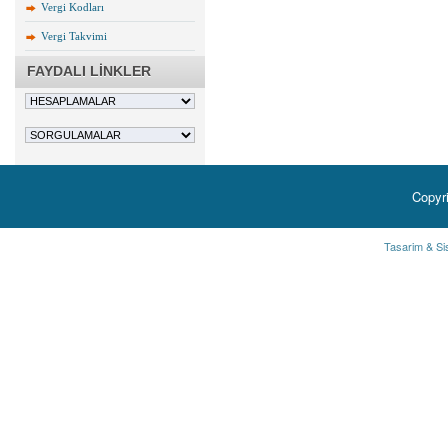
Vergi Kodları
Vergi Takvimi
FAYDALI LİNKLER
Copyr
Tasarim & Si