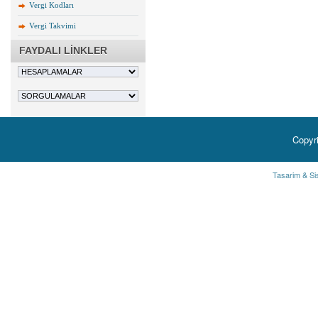
Vergi Kodları
Vergi Takvimi
FAYDALI LİNKLER
Copyr
Tasarim & Si