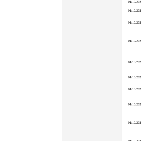
01/10/20
01/10/20
01/10/20
01/10/20
01/10/20
01/10/20
01/10/20
01/10/20
01/10/20
01/10/20