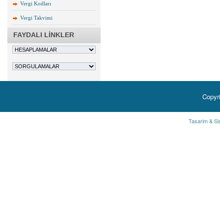
Vergi Kodları
Vergi Takvimi
FAYDALI LİNKLER
Copyr
Tasarim & Si