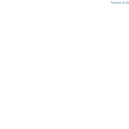
Tasarim & Si