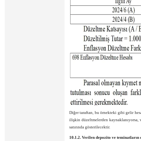
Diğer taraftan, bu örnekteki gibi gelir h
ilişkin düzeltmelerden kaynaklanıyorsa, 
satırında gösterilecektir.
10.1.2. Verilen depozito ve teminatların 