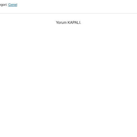
gori:
Genel
Yorum KAPALI.