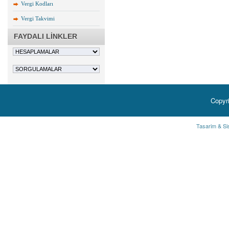
Vergi Kodları
Vergi Takvimi
FAYDALI LİNKLER
Copyr
Tasarim & Si