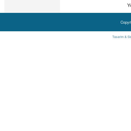
Y
Copyr
Tasarim & Si