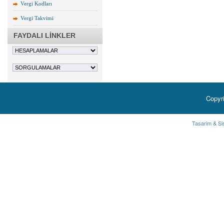
Vergi Kodları
Vergi Takvimi
FAYDALI LİNKLER
Copyr
Tasarim & Si