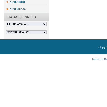
Vergi Kodları
Vergi Takvimi
FAYDALI LİNKLER
Copyr
Tasarim & Si