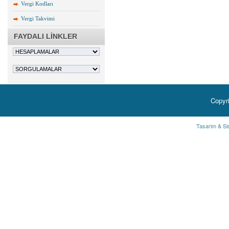
Vergi Kodları
Vergi Takvimi
FAYDALI LİNKLER
Copyr
Tasarim & Si