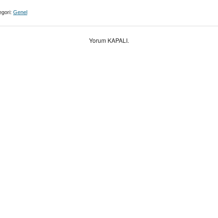
gori:
Genel
Yorum KAPALI.