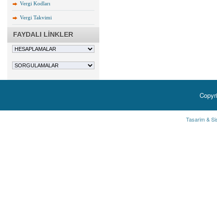
Vergi Kodları
Vergi Takvimi
FAYDALI LİNKLER
Copyr
Tasarim & Si