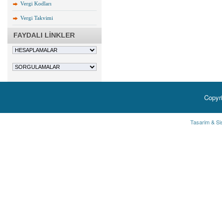
Vergi Kodları
Vergi Takvimi
FAYDALI LİNKLER
Copyr
Tasarim & Si