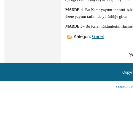
MADDE 4-
Bu Karar yayımı tarihini izl
üzere yayımı tarihinde yürürlüğe girer.
MADDE 5
– Bu Karar hükümlerini Hazine
Kategori:
Genel
Y
Copyr
Tasarim & Si