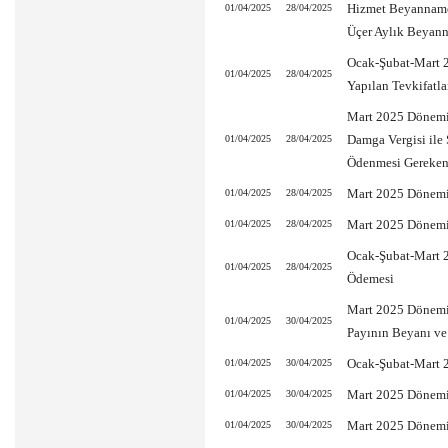
Hizmet Beyannames
01/04/2025
28/04/2025
Üçer Aylık Beyann
Ocak-Şubat-Mart 
01/04/2025
28/04/2025
Yapılan Tevkifatl
Mart 2025 Dönemine
Damga Vergisi ile 
01/04/2025
28/04/2025
Ödenmesi Gereken
Mart 2025 Dönemi
01/04/2025
28/04/2025
Mart 2025 Dönemi
01/04/2025
28/04/2025
Ocak-Şubat-Mart 2
01/04/2025
28/04/2025
Ödemesi
Mart 2025 Dönemin
01/04/2025
30/04/2025
Payının Beyanı v
Ocak-Şubat-Mart 
01/04/2025
30/04/2025
Mart 2025 Dönemin
01/04/2025
30/04/2025
Mart 2025 Dönemin
01/04/2025
30/04/2025