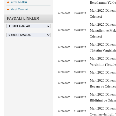
Vergi Kodları
Beratlarının Yükl
Vergi Takvimi
Mart 2025 Dönemine
01/04/2025
15/04/2025
Ödemesi
FAYDALI LİNKLER
Mart 2025 Dönemine
Mamulleri ve Maka
01/04/2025
15/04/2025
Ödemesi
Mart 2025 Dönemin
01/04/2025
15/04/2025
Tüketim Vergisini
Mart 2025 Dönemin
01/04/2025
15/04/2025
Vergisinin (Tesci
Mart 2025 Dönemin
01/04/2025
15/04/2025
Mart 2025 Dönemin
01/04/2025
15/04/2025
Beyanı ve Ödemes
Mart 2025 Dönemin
01/04/2025
15/04/2025
Bildirimi ve Ödem
Mart 2025 Dönemi
01/04/2025
21/04/2025
Oyunlarıyla İlgili