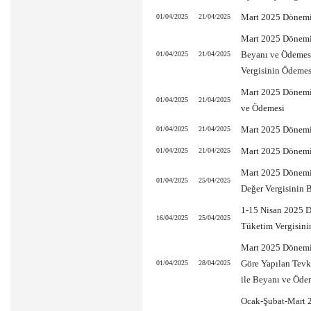
Mart 2025 Dönemin
01/04/2025
21/04/2025
Mart 2025 Dönemin
Beyanı ve Ödemesi 
01/04/2025
21/04/2025
Vergisinin Ödemes
Mart 2025 Dönemin
01/04/2025
21/04/2025
ve Ödemesi
Mart 2025 Dönemin
01/04/2025
21/04/2025
Mart 2025 Dönemin
01/04/2025
21/04/2025
Mart 2025 Dönemin
01/04/2025
25/04/2025
Değer Vergisinin 
1-15 Nisan 2025 D
16/04/2025
25/04/2025
Tüketim Vergisini
Mart 2025 Dönemi
Göre Yapılan Tevk
01/04/2025
28/04/2025
ile Beyanı ve Öde
Ocak-Şubat-Mart 2