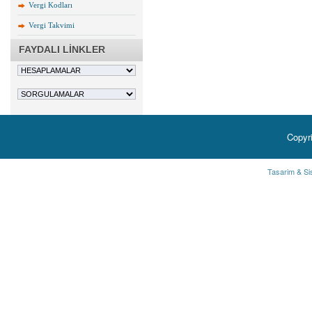
Vergi Kodları
Vergi Takvimi
FAYDALI LİNKLER
Copyr
Tasarim & Si