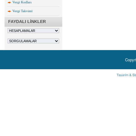
Vergi Kodları
Vergi Takvimi
FAYDALI LİNKLER
Copyr
Tasarim & Si