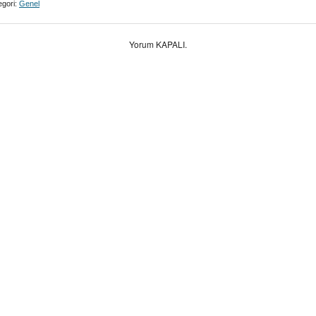
gori:
Genel
Yorum KAPALI.