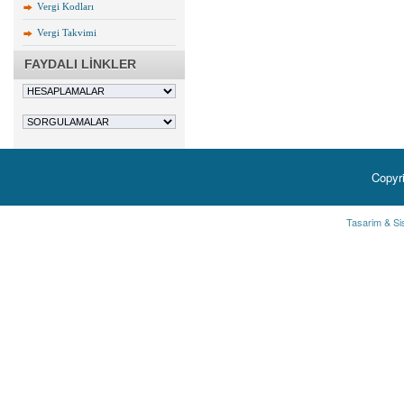
Vergi Kodları
Vergi Takvimi
FAYDALI LİNKLER
Copyr
Tasarim & Si