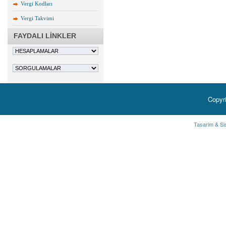
Vergi Kodları
Vergi Takvimi
FAYDALI LİNKLER
Copyr
Tasarim & Si