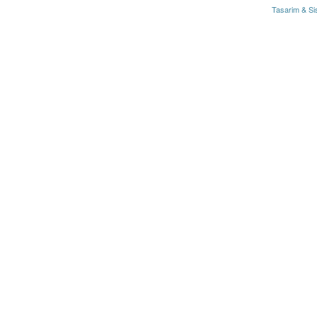
Tasarim & Si