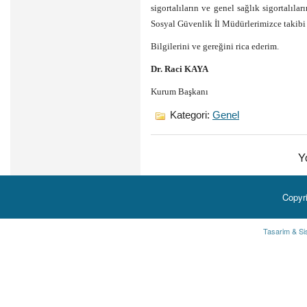
sigortalıların ve genel sağlık sigortalıla
Sosyal Güvenlik İl Müdürlerimizce takibi
Bilgilerini ve gereğini rica ederim.
Dr. Raci KAYA
Kurum Başkanı
Kategori:
Genel
Y
Copyr
Tasarim & Si