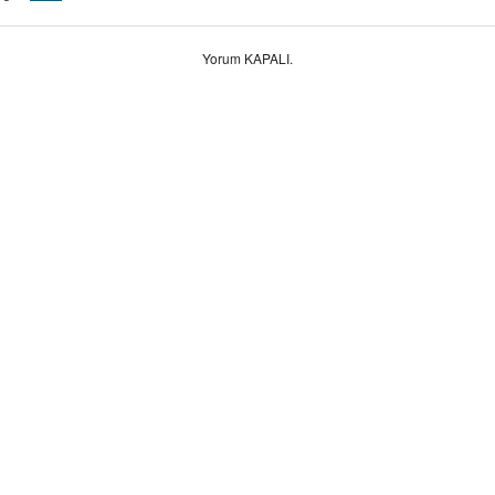
Yorum KAPALI.