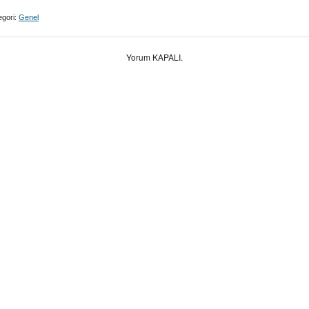
gori:
Genel
Yorum KAPALI.