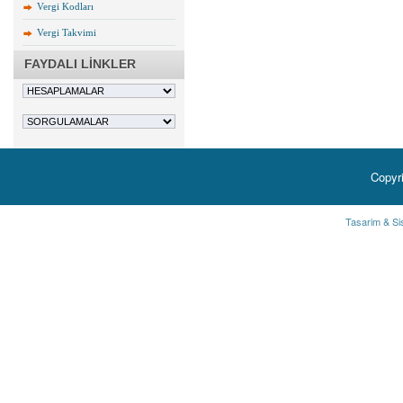
Vergi Kodları
Vergi Takvimi
FAYDALI LİNKLER
Copyr
Tasarim & Si