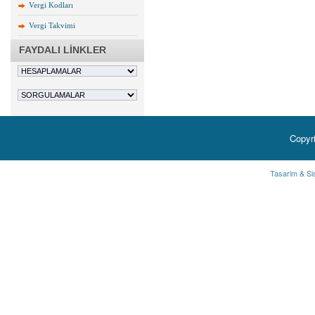
Vergi Kodları
Vergi Takvimi
FAYDALI LİNKLER
Copyr
Tasarim & Si