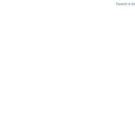
Tasarim & Si