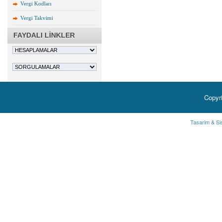
Vergi Kodları
Vergi Takvimi
FAYDALI LİNKLER
Copyr
Tasarim & Si