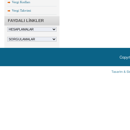
Vergi Kodları
Vergi Takvimi
FAYDALI LİNKLER
Copyr
Tasarim & Si