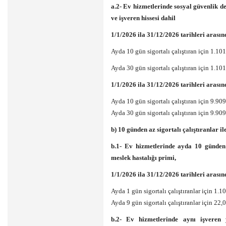
a.2- Ev hizmetlerinde sosyal güvenlik des
ve işveren hissesi dahil
1/1/2026 ila 31/12/2026 tarihleri arasın
Ayda 10 gün sigortalı çalıştıran için 1.1
Ayda 30 gün sigortalı çalıştıran için 1.1
1/1/2026 ila 31/12/2026 tarihleri arasın
Ayda 10 gün sigortalı çalıştıran için 9.9
Ayda 30 gün sigortalı çalıştıran için 9.9
b) 10 günden az sigortalı çalıştıranlar 
b.1- Ev hizmetlerinde ayda 10 günden a
meslek hastalığı primi,
1/1/2026 ila 31/12/2026 tarihleri arasın
Ayda 1 gün sigortalı çalıştıranlar için 1
Ayda 9 gün sigortalı çalıştıranlar için 22
b.2- Ev hizmetlerinde aynı işveren 