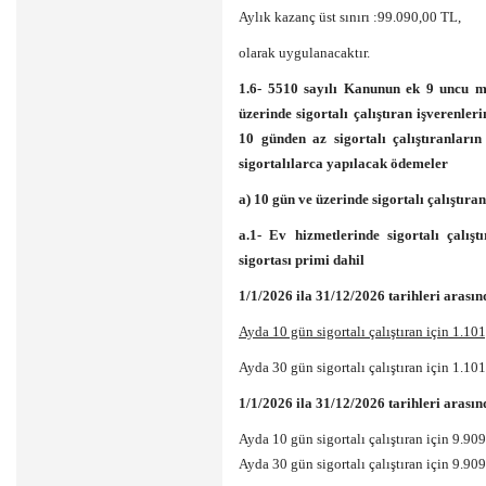
Aylık kazanç üst sınırı :99.090,00 TL,
olarak uygulanacaktır.
1.6- 5510 sayılı Kanunun ek 9 uncu 
üzerinde sigortalı çalıştıran işverenleri
10 günden az sigortalı çalıştıranların
sigortalılarca yapılacak ödemeler
a) 10 gün ve üzerinde sigortalı çalıştıra
a.1- Ev hizmetlerinde sigortalı çalıştı
sigortası primi dahil
1/1/2026 ila 31/12/2026 tarihleri arasın
Ayda 10 gün sigortalı çalıştıran için 1.1
Ayda 30 gün sigortalı çalıştıran için 1.1
1/1/2026 ila 31/12/2026 tarihleri arasın
Ayda 10 gün sigortalı çalıştıran için 9.9
Ayda 30 gün sigortalı çalıştıran için 9.9