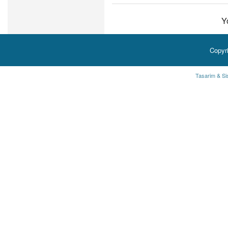
Y
Copyr
Tasarim & Si