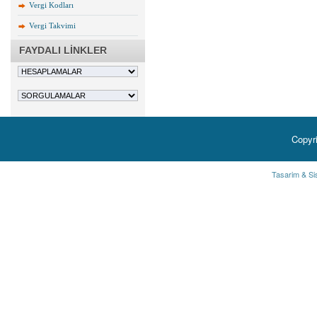
Vergi Kodları
Vergi Takvimi
FAYDALI LİNKLER
Copyr
Tasarim & Si