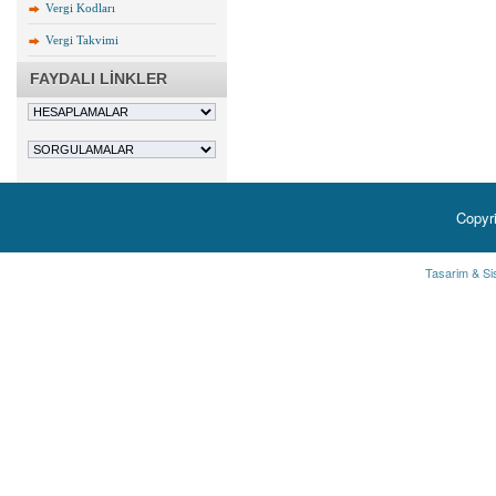
Vergi Kodları
Vergi Takvimi
FAYDALI LİNKLER
Copyr
Tasarim & Si