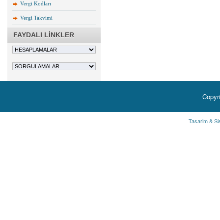
Vergi Kodları
Vergi Takvimi
FAYDALI LİNKLER
Copyr
Tasarim & Si