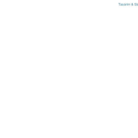
Tasarim & Si