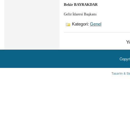
Bekir BAYRAKDAR
Gelir İdaresi Başkanı
Kategori:
Genel
Y
Copyr
Tasarim & Si