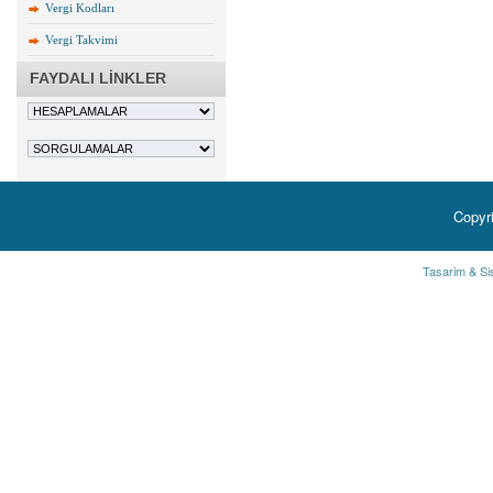
Vergi Kodları
Vergi Takvimi
FAYDALI LİNKLER
Copyr
Tasarim & Si