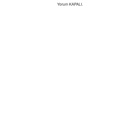
Yorum KAPALI.