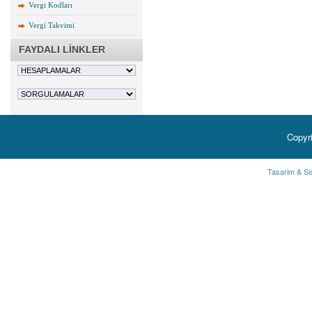
Vergi Kodları
Vergi Takvimi
FAYDALI LİNKLER
Copyr
Tasarim & Si