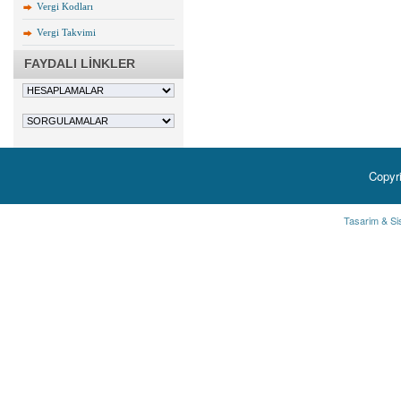
Vergi Kodları
Vergi Takvimi
FAYDALI LİNKLER
Copyr
Tasarim & Si