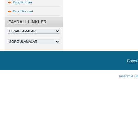
Vergi Kodları
Vergi Takvimi
FAYDALI LİNKLER
Copyr
Tasarim & Si