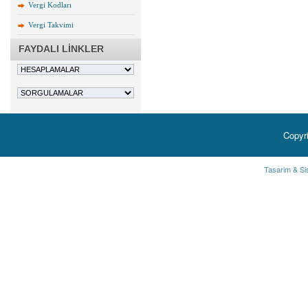
Vergi Kodları
Vergi Takvimi
FAYDALI LİNKLER
Copyr
Tasarim & Si