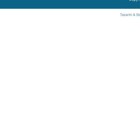
Tasarim & Si